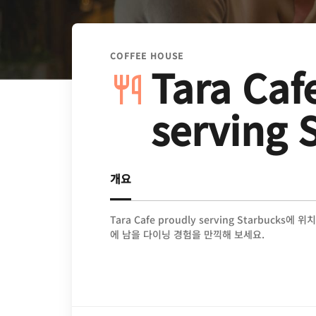
COFFEE HOUSE
Tara Caf
serving 
개요
Tara Cafe proudly serving Starbucks에
에 남을 다이닝 경험을 만끽해 보세요.