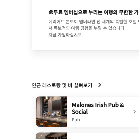
무료 멤버십으로 누리는 여행의 무한한 
메리어트 본보이 멤버라면 전 세계의 특별한 호텔
서 독보적인 여행 경험을 누릴 수 있습니다.
opens in new window
지금 가입하십시오.
인근 레스토랑 및 바 살펴보기
Malones Irish Pub &
Social
Pub
undefined Malones Irish Pub & Social