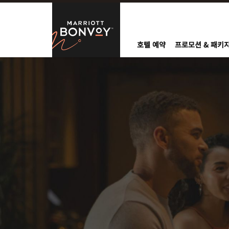
Skip to Content
Marriott Bo
호텔 예약
프로모션 & 패키