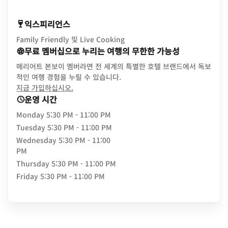
익스피리언스
Family Friendly 및 Live Cooking
무료 멤버십으로 누리는 여행의 무한한 가능성
메리어트 본보이 멤버라면 전 세계의 특별한 호텔 브랜드에서 독보
적인 여행 경험을 누릴 수 있습니다.
opens in new window
지금 가입하십시오.
운영 시간
Monday
5:30 PM - 11:00 PM
Tuesday
5:30 PM - 11:00 PM
Wednesday
5:30 PM - 11:00
PM
Thursday
5:30 PM - 11:00 PM
Friday
5:30 PM - 11:00 PM