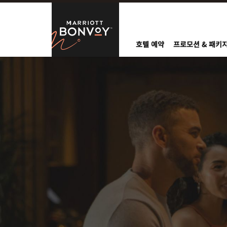
Skip to Content
Marriott Bo
호텔 예약
프로모션 & 패키