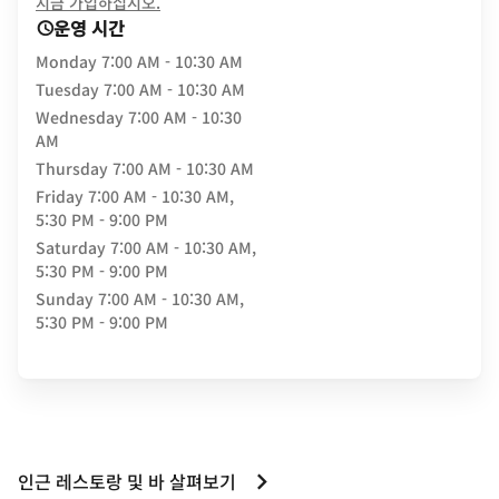
opens in new window
지금 가입하십시오.
운영 시간
Monday
7:00 AM - 10:30 AM
Tuesday
7:00 AM - 10:30 AM
Wednesday
7:00 AM - 10:30
AM
Thursday
7:00 AM - 10:30 AM
Friday
7:00 AM - 10:30 AM,
5:30 PM - 9:00 PM
Saturday
7:00 AM - 10:30 AM,
5:30 PM - 9:00 PM
Sunday
7:00 AM - 10:30 AM,
5:30 PM - 9:00 PM
인근 레스토랑 및 바 살펴보기