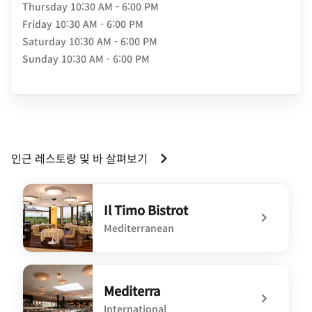
Thursday
10:30 AM - 6:00 PM
Friday
10:30 AM - 6:00 PM
Saturday
10:30 AM - 6:00 PM
Sunday
10:30 AM - 6:00 PM
인근 레스토랑 및 바 살펴보기
Il Timo Bistrot
Mediterranean
undefined Il Timo Bistrot
Mediterra
International