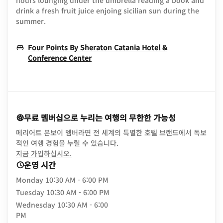
hours lounging under the umbrella reading a book and
drink a fresh fruit juice enjoing sicilian sun during the
summer.
Four Points By Sheraton Catania Hotel &
Opens In New Window
Conference Center
무료 멤버십으로 누리는 여행의 무한한 가능성
메리어트 본보이 멤버라면 전 세계의 특별한 호텔 브랜드에서 독보
적인 여행 경험을 누릴 수 있습니다.
opens in new window
지금 가입하십시오.
운영 시간
Monday
10:30 AM - 6:00 PM
Tuesday
10:30 AM - 6:00 PM
Wednesday
10:30 AM - 6:00
PM