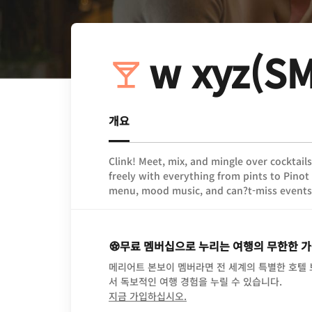
w xyz(SM
개요
Clink! Meet, mix, and mingle over cocktail
freely with everything from pints to Pinot 
menu, mood music, and can?t-miss events
무료 멤버십으로 누리는 여행의 무한한 
메리어트 본보이 멤버라면 전 세계의 특별한 호텔
서 독보적인 여행 경험을 누릴 수 있습니다.
opens in new window
지금 가입하십시오.