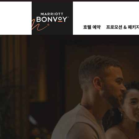
Skip to Content
Marriott Bo
호텔 예약
프로모션 & 패키