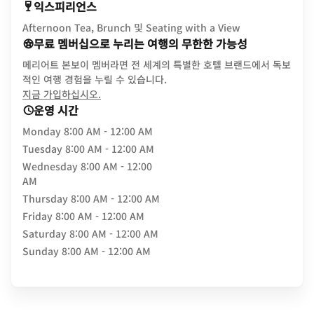
익스피리언스
Afternoon Tea, Brunch 및 Seating with a View
무료 멤버십으로 누리는 여행의 무한한 가능성
메리어트 본보이 멤버라면 전 세계의 특별한 호텔 브랜드에서 독보
적인 여행 경험을 누릴 수 있습니다.
opens in new window
지금 가입하십시오.
운영 시간
Monday
8:00 AM - 12:00 AM
Tuesday
8:00 AM - 12:00 AM
Wednesday
8:00 AM - 12:00
AM
Thursday
8:00 AM - 12:00 AM
Friday
8:00 AM - 12:00 AM
Saturday
8:00 AM - 12:00 AM
Sunday
8:00 AM - 12:00 AM