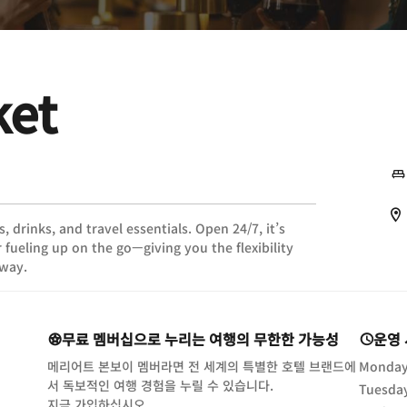
ket
 drinks, and travel essentials. Open 24/7, it’s
r fueling up on the go—giving you the flexibility
 way.
무료 멤버십으로 누리는 여행의 무한한 가능성
운영
메리어트 본보이 멤버라면 전 세계의 특별한 호텔 브랜드에
Monday
서 독보적인 여행 경험을 누릴 수 있습니다.
Tuesda
opens in new window
지금 가입하십시오.