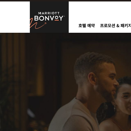
Skip to Content
Marriott Bo
호텔 예약
프로모션 & 패키