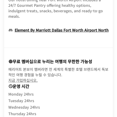
24/7 Gourmet Pantry offering healthy options,
indulgent treats, snacks, beverages, and ready‑to‑go
meals.
Ope
Element By Marriott Dallas Fort Worth Airport North
무료 멤버십으로 누리는 여행의 무한한 가능성
메리어트 본보이 멤버라면 전 세계의 특별한 호텔 브랜드에서 독보
적인 여행 경험을 누릴 수 있습니다.
opens in new window
지금 가입하십시오.
운영 시간
Monday 24hrs
Tuesday 24hrs
Wednesday 24hrs
Thursday 24hrs