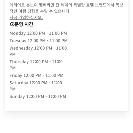
메리어트 본보이 멤버라면 전 세계의 특별한 호텔 브랜드에서 독보
적인 여행 경험을 누릴 수 있습니다.
opens in new window
지금 가입하십시오.
운영 시간
Monday
12:00 PM - 11:00 PM
Tuesday
12:00 PM - 11:00 PM
Wednesday
12:00 PM - 11:00
PM
Thursday
12:00 PM - 11:00
PM
Friday
12:00 PM - 11:00 PM
Saturday
12:00 PM - 11:00
PM
Sunday
12:00 PM - 11:00 PM