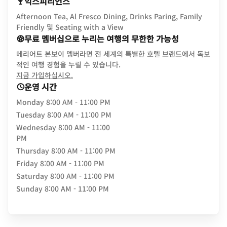
익스피리언스
Afternoon Tea, Al Fresco Dining, Drinks Paring, Family
Friendly 및 Seating with a View
무료 멤버십으로 누리는 여행의 무한한 가능성
메리어트 본보이 멤버라면 전 세계의 특별한 호텔 브랜드에서 독보
적인 여행 경험을 누릴 수 있습니다.
opens in new window
지금 가입하십시오.
운영 시간
Monday
8:00 AM - 11:00 PM
Tuesday
8:00 AM - 11:00 PM
Wednesday
8:00 AM - 11:00
PM
Thursday
8:00 AM - 11:00 PM
Friday
8:00 AM - 11:00 PM
Saturday
8:00 AM - 11:00 PM
Sunday
8:00 AM - 11:00 PM