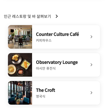
인근 레스토랑 및 바 살펴보기
Counter Culture Café
커피하우스
undefined Counter Culture Café
Observatory Lounge
아시안 퓨전식
undefined Observatory Lounge
The Croft
영국식