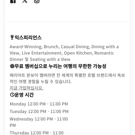
Opens In New Window
Opens In New Window
Opens In New Window
익스피리언스
Award-Winning, Brunch, Casual Dining, Dining with a
View, Live Entertainment, Open Kitchen, Romantic
Dinner 및 Seating with a View
무료 멤버십으로 누리는 여행의 무한한 가능성
메리어트 본보이 멤버라면 전 세계의 특별한 호텔 브랜드에서 독보
적인 여행 경험을 누릴 수 있습니다.
opens in new window
지금 가입하십시오.
운영 시간
Monday
12:00 PM - 11:00 PM
Tuesday
12:00 PM - 11:00 PM
Wednesday
12:00 PM - 11:00
PM
Thursday
12:00 PM - 11:00