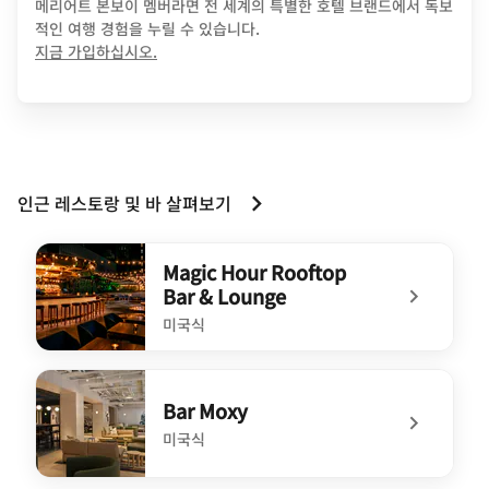
메리어트 본보이 멤버라면 전 세계의 특별한 호텔 브랜드에서 독보
적인 여행 경험을 누릴 수 있습니다.
opens in new window
지금 가입하십시오.
인근 레스토랑 및 바 살펴보기
Magic Hour Rooftop
Bar & Lounge
미국식
undefined Magic Hour Rooftop Bar & Lounge
Bar Moxy
미국식