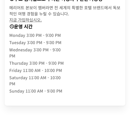
메리어트 본보이 멤버라면 전 세계의 특별한 호텔 브랜드에서 독보
적인 여행 경험을 누릴 수 있습니다.
opens in new window
지금 가입하십시오.
운영 시간
Monday
3:00 PM - 9:00 PM
Tuesday
3:00 PM - 9:00 PM
Wednesday
3:00 PM - 9:00
PM
Thursday
3:00 PM - 9:00 PM
Friday
11:00 AM - 10:00 PM
Saturday
11:00 AM - 10:00
PM
Sunday
11:00 AM - 9:00 PM