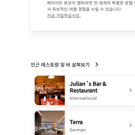
메리어트 본보이 멤버라면 전 세계의 특별한 호텔
서 독보적인 여행 경험을 누릴 수 있습니다.
opens in new window
지금 가입하십시오.
인근 레스토랑 및 바 살펴보기
Julian´s Bar &
Restaurant
International
undefined Julian´s Bar & Restaurant
Terra
German