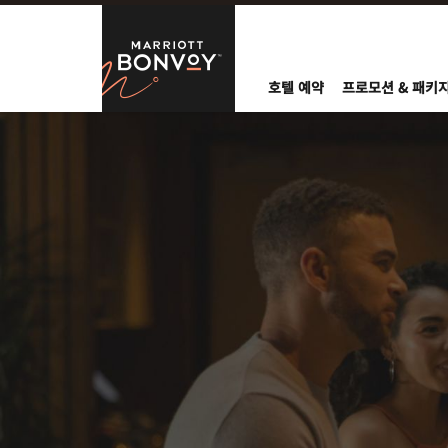
Skip to Content
Marriott Bo
호텔 예약
프로모션 & 패키