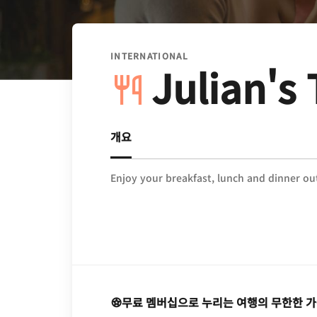
INTERNATIONAL
Julian's 
개요
Enjoy your breakfast, lunch and dinner ou
무료 멤버십으로 누리는 여행의 무한한 