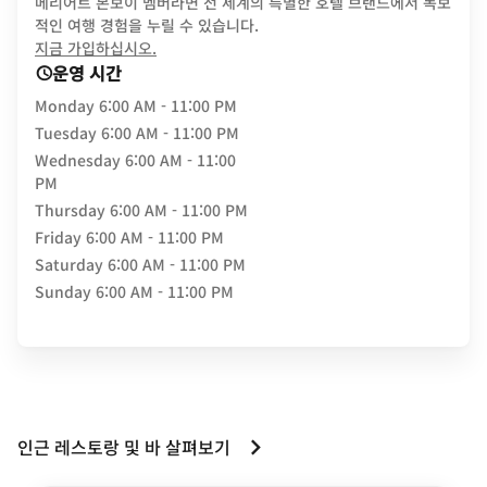
메리어트 본보이 멤버라면 전 세계의 특별한 호텔 브랜드에서 독보
적인 여행 경험을 누릴 수 있습니다.
opens in new window
지금 가입하십시오.
운영 시간
Monday
6:00 AM - 11:00 PM
Tuesday
6:00 AM - 11:00 PM
Wednesday
6:00 AM - 11:00
PM
Thursday
6:00 AM - 11:00 PM
Friday
6:00 AM - 11:00 PM
Saturday
6:00 AM - 11:00 PM
Sunday
6:00 AM - 11:00 PM
인근 레스토랑 및 바 살펴보기