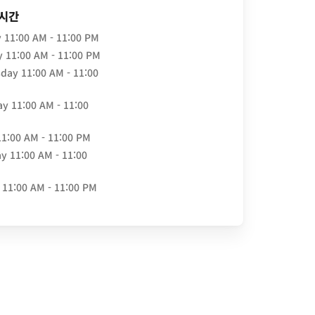
 시간
y
11:00 AM - 11:00 PM
y
11:00 AM - 11:00 PM
day
11:00 AM - 11:00
ay
11:00 AM - 11:00
11:00 AM - 11:00 PM
ay
11:00 AM - 11:00
11:00 AM - 11:00 PM