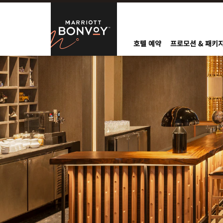
Skip to Content
Marriott Bo
호텔 예약
프로모션 & 패키