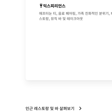
익스피리언스
애프터눈 티, 음료 페어링, 가족 친화적인 분위기,
스토랑, 뮤직 바 및 테이크아웃
인근 레스토랑 및 바 살펴보기