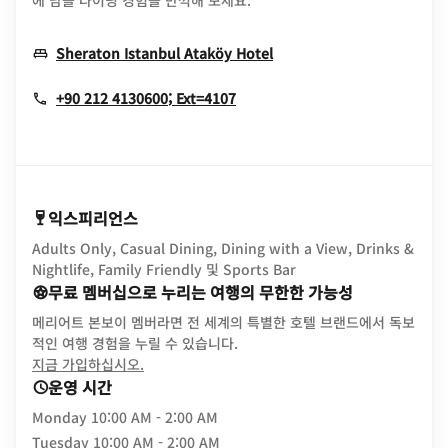
에 남을 다이닝 경험을 만끽해 보세요.
Opens In New Window
Sheraton Istanbul Ataköy Hotel
+90 212 4130600; Ext=4107
익스피리언스
Adults Only, Casual Dining, Dining with a View, Drinks &
Nightlife, Family Friendly 및 Sports Bar
무료 멤버십으로 누리는 여행의 무한한 가능성
메리어트 본보이 멤버라면 전 세계의 특별한 호텔 브랜드에서 독보
적인 여행 경험을 누릴 수 있습니다.
opens in new window
지금 가입하십시오.
운영 시간
Monday
10:00 AM - 2:00 AM
Tuesday
10:00 AM - 2:00 AM