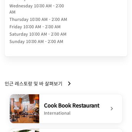
Wednesday
10:00 AM - 2:00
AM
Thursday
10:00 AM - 2:00 AM
Friday
10:00 AM - 2:00 AM
Saturday
10:00 AM - 2:00 AM
Sunday
10:00 AM - 2:00 AM
인근 레스토랑 및 바 살펴보기
Cook Book Restaurant
International
undefined Cook Book Restaurant