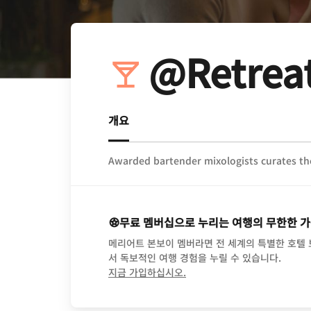
@Retreat
개요
Awarded bartender mixologists curates the
무료 멤버십으로 누리는 여행의 무한한 
메리어트 본보이 멤버라면 전 세계의 특별한 호텔
서 독보적인 여행 경험을 누릴 수 있습니다.
opens in new window
지금 가입하십시오.