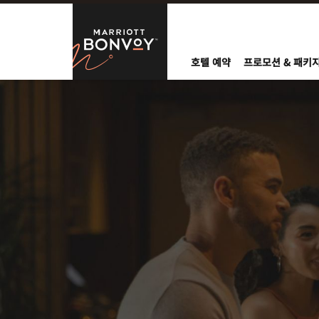
Skip to Content
Marriott Bo
호텔 예약
프로모션 & 패키