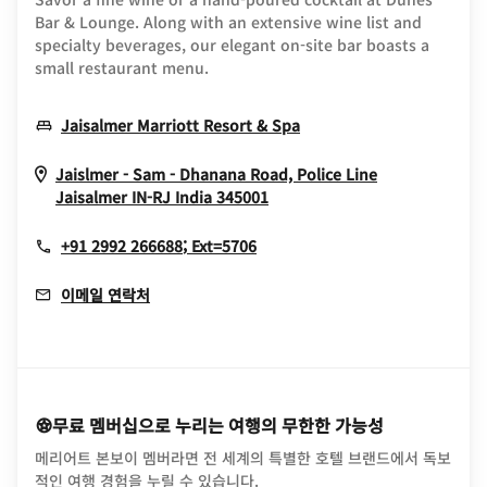
Bar & Lounge. Along with an extensive wine list and
specialty beverages, our elegant on-site bar boasts a
small restaurant menu.
Opens In New Window
Jaisalmer Marriott Resort & Spa
Jaislmer - Sam - Dhanana Road, Police Line
Opens In New Window
Jaisalmer
IN-RJ
India
345001
+91 2992 266688; Ext=5706
이메일 연락처
무료 멤버십으로 누리는 여행의 무한한 가능성
메리어트 본보이 멤버라면 전 세계의 특별한 호텔 브랜드에서 독보
적인 여행 경험을 누릴 수 있습니다.