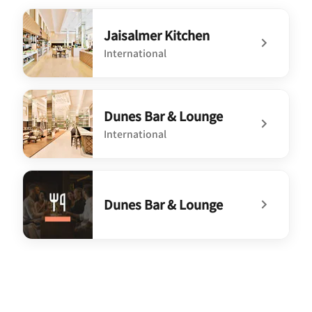
Jaisalmer Kitchen
International
undefined Jaisalmer Kitchen
Dunes Bar & Lounge
International
undefined Dunes Bar & Lounge
Dunes Bar & Lounge
undefined Dunes Bar & Lounge