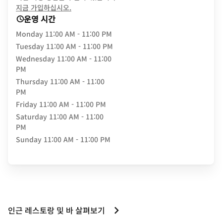
opens in new window
지금 가입하십시오.
운영 시간
Monday
11:00 AM - 11:00 PM
Tuesday
11:00 AM - 11:00 PM
Wednesday
11:00 AM - 11:00
PM
Thursday
11:00 AM - 11:00
PM
Friday
11:00 AM - 11:00 PM
Saturday
11:00 AM - 11:00
PM
Sunday
11:00 AM - 11:00 PM
인근 레스토랑 및 바 살펴보기