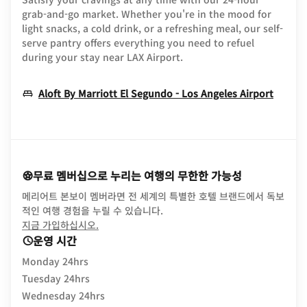
grab-and-go market. Whether you're in the mood for
light snacks, a cold drink, or a refreshing meal, our self-
serve pantry offers everything you need to refuel
during your stay near LAX Airport.
Opens
Aloft By Marriott El Segundo - Los Angeles Airport
무료 멤버십으로 누리는 여행의 무한한 가능성
메리어트 본보이 멤버라면 전 세계의 특별한 호텔 브랜드에서 독보
적인 여행 경험을 누릴 수 있습니다.
opens in new window
지금 가입하십시오.
운영 시간
Monday 24hrs
Tuesday 24hrs
Wednesday 24hrs