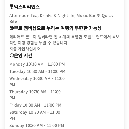
익스피리언스
Afternoon Tea, Drinks & Nightlife, Music Bar 및 Quick
Bite
무료 멤버십으로 누리는 여행의 무한한 가능성
메리어트 본보이 멤버라면 전 세계의 특별한 호텔 브랜드에서 독보
적인 여행 경험을 누릴 수 있습니다.
opens in new window
지금 가입하십시오.
운영 시간
Monday
10:30 AM - 11:00 PM
Tuesday
10:30 AM - 11:00 PM
Wednesday
10:30 AM - 11:00
PM
Thursday
10:30 AM - 11:00
PM
Friday
10:30 AM - 11:00 PM
Saturday
10:30 AM - 11:00
PM
Sunday
10:30 AM - 11:00 PM