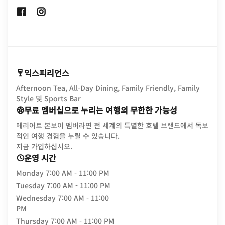
Opens In New Window
Opens In New Window
익스피리언스
Afternoon Tea, All-Day Dining, Family Friendly, Family
Style 및 Sports Bar
무료 멤버십으로 누리는 여행의 무한한 가능성
메리어트 본보이 멤버라면 전 세계의 특별한 호텔 브랜드에서 독보
적인 여행 경험을 누릴 수 있습니다.
opens in new window
지금 가입하십시오.
운영 시간
Monday
7:00 AM - 11:00 PM
Tuesday
7:00 AM - 11:00 PM
Wednesday
7:00 AM - 11:00
PM
Thursday
7:00 AM - 11:00 PM