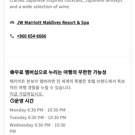
crafted Japanese inspired cocktails, Japanese whiskys
and a wide selection of wine.
Opens In New Wind
JW Marriott Maldives Resort & Spa
+960 654-6666
무료 멤버십으로 누리는 여행의 무한한 가능성
메리어트 본보이 멤버라면 전 세계의 특별한 호텔 브랜드에서 독보
적인 여행 경험을 누릴 수 있습니다.
opens in new window
지금 가입하십시오.
운영 시간
Monday
6:30 PM - 10:30 PM
Tuesday
6:30 PM - 10:30 PM
Wednesday
6:30 PM - 10:30
PM