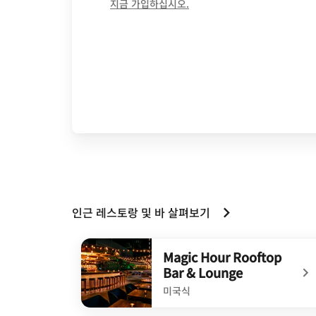
opens in new window
지금 가입하십시오.
인근 레스토랑 및 바 살펴보기
Magic Hour Rooftop
Bar & Lounge
미국식