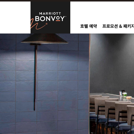
Skip to Content
Marriott Bo
호텔 예약
프로모션 & 패키