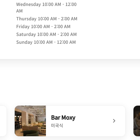
Wednesday
10:00 AM - 12:00
AM
Thursday
10:00 AM - 2:00 AM
Friday
10:00 AM - 2:00 AM
Saturday
10:00 AM - 2:00 AM
Sunday
10:00 AM - 12:00 AM
Bar Moxy
미국식