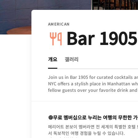
AMERICAN
Bar 1905
개요
갤러리
Join us in Bar 1905 for curated cocktails a
NYC offers a stylish place in Manhattan w
fellow guests over your favorite drink and 
무료 멤버십으로 누리는 여행의 무한한 
메리어트 본보이 멤버라면 전 세계의 특별한 호텔
서 독보적인 여행 경험을 누릴 수 있습니다.