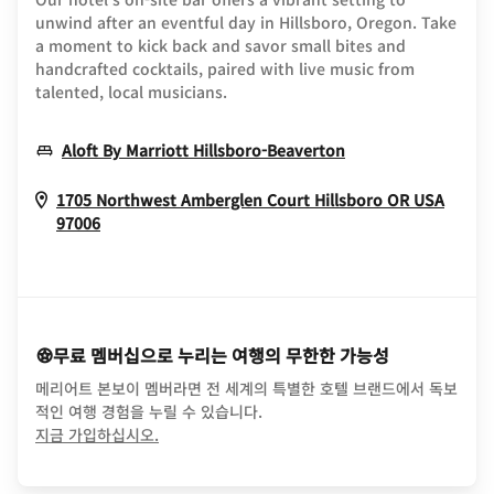
unwind after an eventful day in Hillsboro, Oregon. Take
a moment to kick back and savor small bites and
handcrafted cocktails, paired with live music from
talented, local musicians.
Opens In New Wi
Aloft By Marriott Hillsboro-Beaverton
1705 Northwest Amberglen Court
Hillsboro
OR
USA
Opens In New Window
97006
무료 멤버십으로 누리는 여행의 무한한 가능성
메리어트 본보이 멤버라면 전 세계의 특별한 호텔 브랜드에서 독보
적인 여행 경험을 누릴 수 있습니다.
opens in new window
지금 가입하십시오.