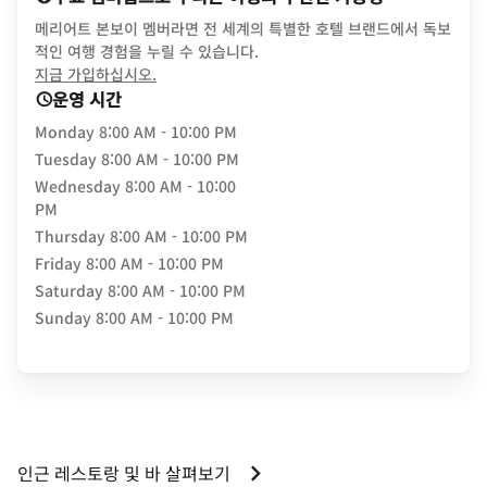
메리어트 본보이 멤버라면 전 세계의 특별한 호텔 브랜드에서 독보
적인 여행 경험을 누릴 수 있습니다.
opens in new window
지금 가입하십시오.
운영 시간
Monday
8:00 AM - 10:00 PM
Tuesday
8:00 AM - 10:00 PM
Wednesday
8:00 AM - 10:00
PM
Thursday
8:00 AM - 10:00 PM
Friday
8:00 AM - 10:00 PM
Saturday
8:00 AM - 10:00 PM
Sunday
8:00 AM - 10:00 PM
인근 레스토랑 및 바 살펴보기