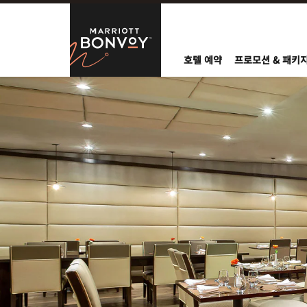
Skip to Content
Marriott Bo
호텔 예약
프로모션 & 패키