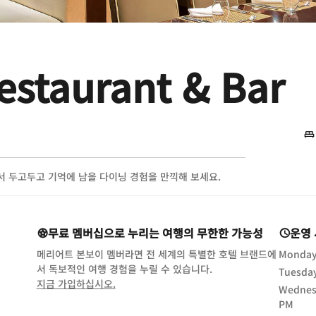
estaurant & Bar
stin에서 두고두고 기억에 남을 다이닝 경험을 만끽해 보세요.
무료 멤버십으로 누리는 여행의 무한한 가능성
운영
메리어트 본보이 멤버라면 전 세계의 특별한 호텔 브랜드에
Monda
서 독보적인 여행 경험을 누릴 수 있습니다.
Tuesda
opens in new window
지금 가입하십시오.
Wednes
PM