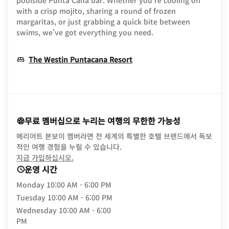
poolside Punta Cana bar. Whether you're cooling off
with a crisp mojito, sharing a round of frozen
margaritas, or just grabbing a quick bite between
swims, we've got everything you need.
Opens In New Window
The Westin Puntacana Resort
무료 멤버십으로 누리는 여행의 무한한 가능성
메리어트 본보이 멤버라면 전 세계의 특별한 호텔 브랜드에서 독보
적인 여행 경험을 누릴 수 있습니다.
opens in new window
지금 가입하십시오.
운영 시간
Monday
10:00 AM - 6:00 PM
Tuesday
10:00 AM - 6:00 PM
Wednesday
10:00 AM - 6:00
PM