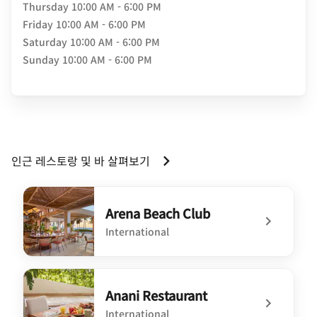
Thursday
10:00 AM - 6:00 PM
Friday
10:00 AM - 6:00 PM
Saturday
10:00 AM - 6:00 PM
Sunday
10:00 AM - 6:00 PM
인근 레스토랑 및 바 살펴보기
Arena Beach Club
International
undefined Arena Beach Club
Anani Restaurant
International