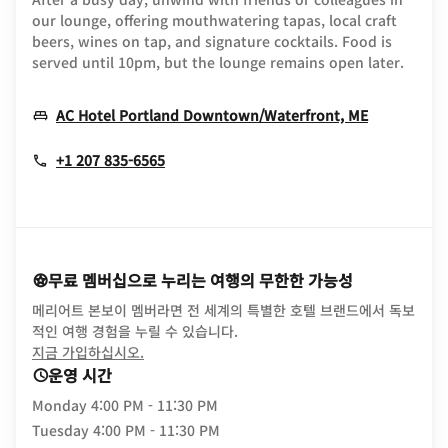
our lounge, offering mouthwatering tapas, local craft
beers, wines on tap, and signature cocktails. Food is
served until 10pm, but the lounge remains open later.
Opens In
AC Hotel Portland Downtown/Waterfront, ME
+1 207 835-6565
무료 멤버십으로 누리는 여행의 무한한 가능성
메리어트 본보이 멤버라면 전 세계의 특별한 호텔 브랜드에서 독보
적인 여행 경험을 누릴 수 있습니다.
opens in new window
지금 가입하십시오.
운영 시간
Monday
4:00 PM - 11:30 PM
Tuesday
4:00 PM - 11:30 PM