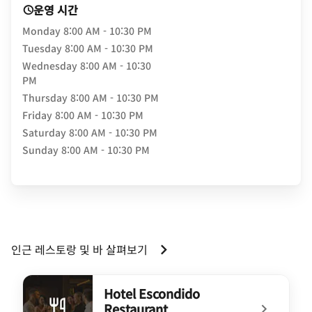
운영 시간
Monday
8:00 AM - 10:30 PM
Tuesday
8:00 AM - 10:30 PM
Wednesday
8:00 AM - 10:30
PM
Thursday
8:00 AM - 10:30 PM
Friday
8:00 AM - 10:30 PM
Saturday
8:00 AM - 10:30 PM
Sunday
8:00 AM - 10:30 PM
인근 레스토랑 및 바 살펴보기
Hotel Escondido
Restaurant