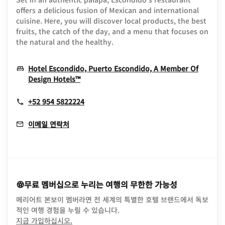
offers a delicious fusion of Mexican and international
cuisine. Here, you will discover local products, the best
fruits, the catch of the day, and a menu that focuses on
the natural and the healthy.
Hotel Escondido, Puerto Escondido, A Member Of
Opens In New Window
Design Hotels™
+52 954 5822224
이메일 연락처
무료 멤버십으로 누리는 여행의 무한한 가능성
메리어트 본보이 멤버라면 전 세계의 특별한 호텔 브랜드에서 독보
적인 여행 경험을 누릴 수 있습니다.
opens in new window
지금 가입하십시오.