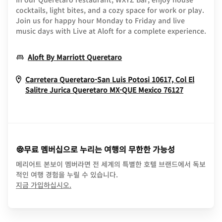
cocktails, light bites, and a cozy space for work or play.
Join us for happy hour Monday to Friday and live
music days with Live at Aloft for a complete experience.
Opens In New Window
Aloft By Marriott Queretaro
Carretera Queretaro-San Luis Potosi 10617, Col El
Opens In
Salitre Jurica
Queretaro
MX-QUE
Mexico
76127
무료 멤버십으로 누리는 여행의 무한한 가능성
메리어트 본보이 멤버라면 전 세계의 특별한 호텔 브랜드에서 독보
적인 여행 경험을 누릴 수 있습니다.
opens in new window
지금 가입하십시오.