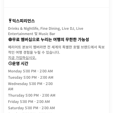
익스피리언스
Drinks & Nightlife, Fine Dining, Live DJ, Live
Entertainment 및 Music Bar
무료 멤버십으로 누리는 여행의 무한한 가능성
메리어트 본보이 멤버라면 전 세계의 특별한 호텔 브랜드에서 독보
적인 여행 경험을 누릴 수 있습니다.
opens in new window
지금 가입하십시오.
운영 시간
Monday
5:00 PM - 2:00 AM
Tuesday
5:00 PM - 2:00 AM
Wednesday
5:00 PM - 2:00
AM
Thursday
5:00 PM - 2:00 AM
Friday
5:00 PM - 2:00 AM
Saturday
5:00 PM - 2:00 AM