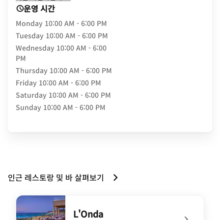
운영 시간
Monday
10:00 AM - 6:00 PM
Tuesday
10:00 AM - 6:00 PM
Wednesday
10:00 AM - 6:00
PM
Thursday
10:00 AM - 6:00 PM
Friday
10:00 AM - 6:00 PM
Saturday
10:00 AM - 6:00 PM
Sunday
10:00 AM - 6:00 PM
인근 레스토랑 및 바 살펴보기
L'Onda