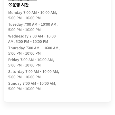
운영 시간
Monday
7:00 AM - 10:00 AM,
5:00 PM - 10:00 PM
Tuesday
7:00 AM - 10:00 AM,
5:00 PM - 10:00 PM
Wednesday
7:00 AM - 10:00
AM, 5:00 PM - 10:00 PM
Thursday
7:00 AM - 10:00 AM,
5:00 PM - 10:00 PM
Friday
7:00 AM - 10:00 AM,
5:00 PM - 10:00 PM
Saturday
7:00 AM - 10:00 AM,
5:00 PM - 10:00 PM
Sunday
7:00 AM - 10:00 AM,
5:00 PM - 10:00 PM