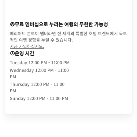
무료 멤버십으로 누리는 여행의 무한한 가능성
메리어트 본보이 멤버라면 전 세계의 특별한 호텔 브랜드에서 독보
적인 여행 경험을 누릴 수 있습니다.
opens in new window
지금 가입하십시오.
운영 시간
Tuesday
12:00 PM - 11:00 PM
Wednesday
12:00 PM - 11:00
PM
Thursday
12:00 PM - 11:00
PM
Sunday
12:00 PM - 11:00 PM