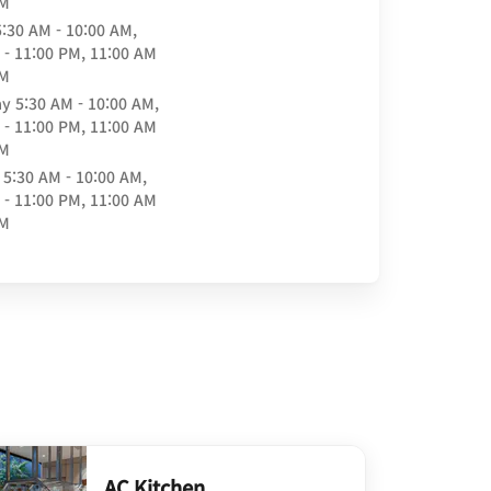
PM
5:30 AM - 10:00 AM,
 - 11:00 PM, 11:00 AM
PM
ay
5:30 AM - 10:00 AM,
 - 11:00 PM, 11:00 AM
PM
5:30 AM - 10:00 AM,
 - 11:00 PM, 11:00 AM
PM
AC Kitchen