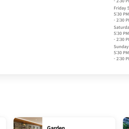
- 2:30 
Friday
5:30 PM
- 2:30 
Saturd
5:30 PM
- 2:30 
Sunday
5:30 PM
- 2:30 
Garden