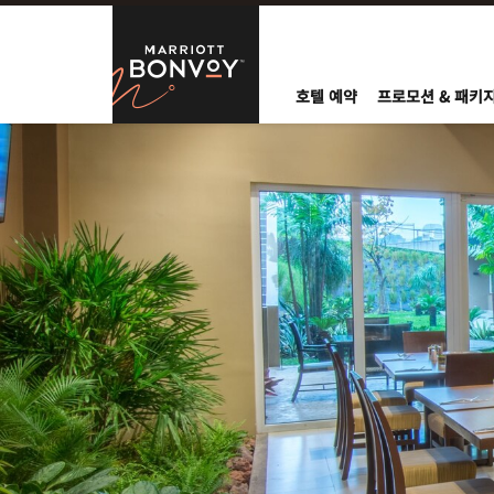
Skip to Content
Marriott Bo
호텔 예약
프로모션 & 패키