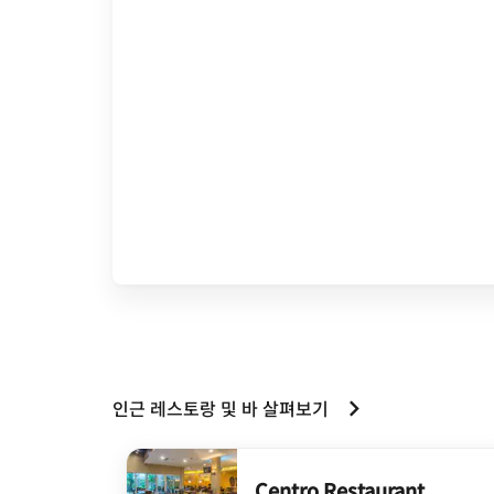
인근 레스토랑 및 바 살펴보기
Centro Restaurant