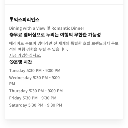
익스피리언스
Dining with a View 및 Romantic Dinner
무료 멤버십으로 누리는 여행의 무한한 가능성
메리어트 본보이 멤버라면 전 세계의 특별한 호텔 브랜드에서 독보
적인 여행 경험을 누릴 수 있습니다.
opens in new window
지금 가입하십시오.
운영 시간
Tuesday
5:30 PM - 9:00 PM
Wednesday
5:30 PM - 9:00
PM
Thursday
5:30 PM - 9:00 PM
Friday
5:30 PM - 9:30 PM
Saturday
5:30 PM - 9:30 PM