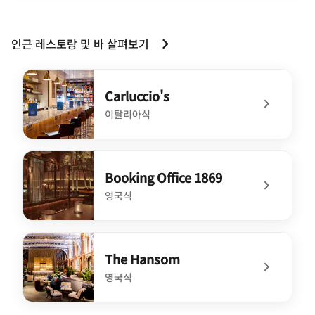
인근 레스토랑 및 바 살펴보기
Carluccio's
이탈리아식
undefined Carluccio's
Booking Office 1869
영국식
undefined Booking Office 1869
The Hansom
영국식