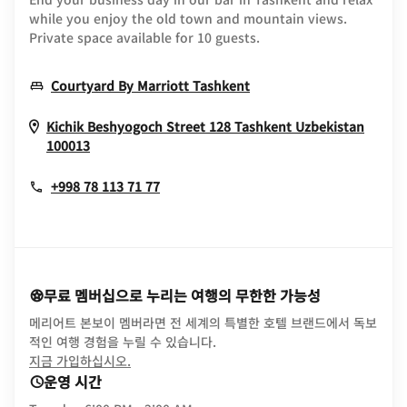
while you enjoy the old town and mountain views.
Private space available for 10 guests.
Opens In New Window
Courtyard By Marriott Tashkent
Kichik Beshyogoch Street 128
Tashkent
Uzbekistan
Opens In New Window
100013
+998 78 113 71 77
무료 멤버십으로 누리는 여행의 무한한 가능성
메리어트 본보이 멤버라면 전 세계의 특별한 호텔 브랜드에서 독보
적인 여행 경험을 누릴 수 있습니다.
opens in new window
지금 가입하십시오.
운영 시간