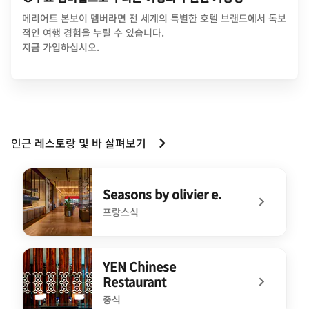
메리어트 본보이 멤버라면 전 세계의 특별한 호텔 브랜드에서 독보
적인 여행 경험을 누릴 수 있습니다.
opens in new window
지금 가입하십시오.
인근 레스토랑 및 바 살펴보기
Seasons by olivier e.
프랑스식
undefined Seasons by olivier e.
YEN Chinese
Restaurant
중식