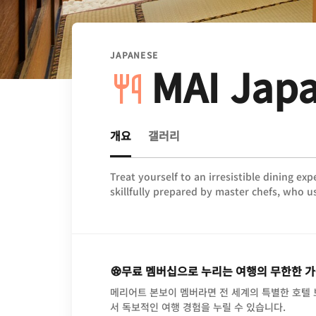
JAPANESE
MAI Japa
개요
갤러리
Treat yourself to an irresistible dining ex
skillfully prepared by master chefs, who us
무료 멤버십으로 누리는 여행의 무한한 
메리어트 본보이 멤버라면 전 세계의 특별한 호텔
서 독보적인 여행 경험을 누릴 수 있습니다.