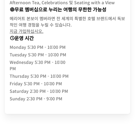
Afternoon Tea, Celebrations 및 Seating with a View
무료 멤버십으로 누리는 여행의 무한한 가능성
메리어트 본보이 멤버라면 전 세계의 특별한 호텔 브랜드에서 독보
적인 여행 경험을 누릴 수 있습니다.
opens in new window
지금 가입하십시오.
운영 시간
Monday
5:30 PM - 10:00 PM
Tuesday
5:30 PM - 10:00 PM
Wednesday
5:30 PM - 10:00
PM
Thursday
5:30 PM - 10:00 PM
Friday
5:30 PM - 10:00 PM
Saturday
2:30 PM - 10:00 PM
Sunday
2:30 PM - 9:00 PM