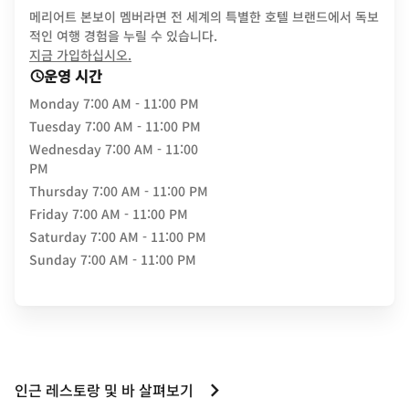
메리어트 본보이 멤버라면 전 세계의 특별한 호텔 브랜드에서 독보
적인 여행 경험을 누릴 수 있습니다.
opens in new window
지금 가입하십시오.
운영 시간
Monday
7:00 AM - 11:00 PM
Tuesday
7:00 AM - 11:00 PM
Wednesday
7:00 AM - 11:00
PM
Thursday
7:00 AM - 11:00 PM
Friday
7:00 AM - 11:00 PM
Saturday
7:00 AM - 11:00 PM
Sunday
7:00 AM - 11:00 PM
인근 레스토랑 및 바 살펴보기