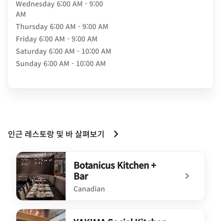
Wednesday
6:00 AM - 9:00
AM
Thursday
6:00 AM - 9:00 AM
Friday
6:00 AM - 9:00 AM
Saturday
6:00 AM - 10:00 AM
Sunday
6:00 AM - 10:00 AM
인근 레스토랑 및 바 살펴보기
Botanicus Kitchen +
Bar
Canadian
undefined Botanicus Kitchen + Bar