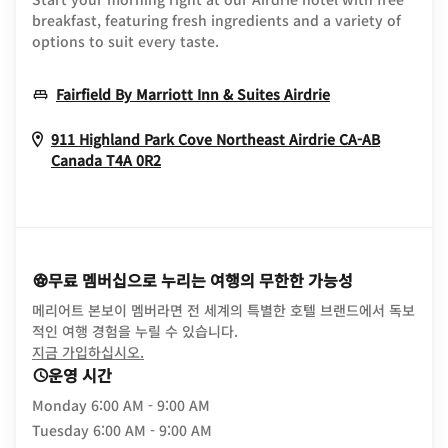
breakfast, featuring fresh ingredients and a variety of
options to suit every taste.
Opens In New 
Fairfield By Marriott Inn & Suites Airdrie
911 Highland Park Cove Northeast
Airdrie
CA-AB
Opens In New Window
Canada
T4A 0R2
무료 멤버십으로 누리는 여행의 무한한 가능성
메리어트 본보이 멤버라면 전 세계의 특별한 호텔 브랜드에서 독보
적인 여행 경험을 누릴 수 있습니다.
opens in new window
지금 가입하십시오.
운영 시간
Monday
6:00 AM - 9:00 AM
Tuesday
6:00 AM - 9:00 AM