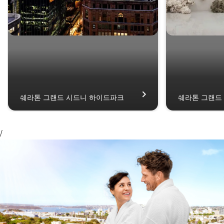
쉐라톤 그랜드 시드니 하이드파크
쉐라톤 그랜드
외관 스카이라인 쉐라톤 그랜드 시드니 하이드파크 Opens a ne
그랜드 볼룸 브라이
/