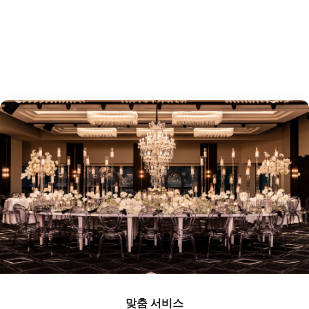
맞춤 서비스