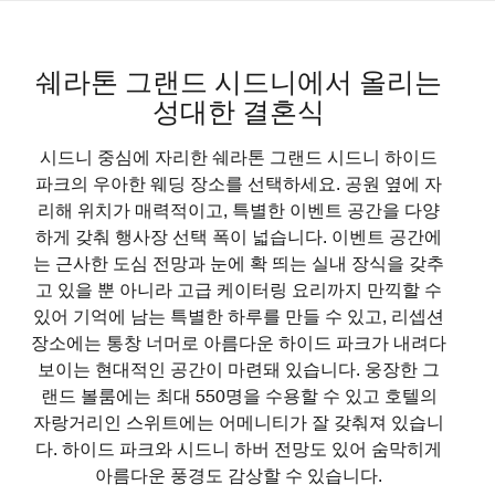
쉐라톤 그랜드 시드니에서 올리는
성대한 결혼식
시드니 중심에 자리한 쉐라톤 그랜드 시드니 하이드
파크의 우아한 웨딩 장소를 선택하세요. 공원 옆에 자
리해 위치가 매력적이고, 특별한 이벤트 공간을 다양
하게 갖춰 행사장 선택 폭이 넓습니다. 이벤트 공간에
는 근사한 도심 전망과 눈에 확 띄는 실내 장식을 갖추
고 있을 뿐 아니라 고급 케이터링 요리까지 만끽할 수
있어 기억에 남는 특별한 하루를 만들 수 있고, 리셉션
장소에는 통창 너머로 아름다운 하이드 파크가 내려다
보이는 현대적인 공간이 마련돼 있습니다. 웅장한 그
랜드 볼룸에는 최대 550명을 수용할 수 있고 호텔의
자랑거리인 스위트에는 어메니티가 잘 갖춰져 있습니
다. 하이드 파크와 시드니 하버 전망도 있어 숨막히게
아름다운 풍경도 감상할 수 있습니다.