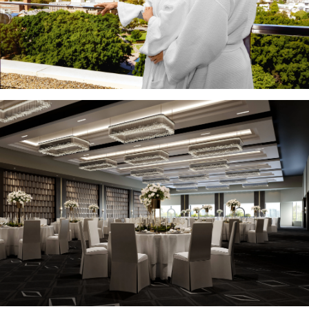
Wake up on the first day as a married couple to Grand Views