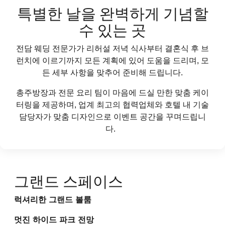
특별한 날을 완벽하게 기념할
수 있는 곳
전담 웨딩 전문가가 리허설 저녁 식사부터 결혼식 후 브
런치에 이르기까지 모든 계획에 있어 도움을 드리며, 모
든 세부 사항을 맞추어 준비해 드립니다.
총주방장과 전문 요리 팀이 마음에 드실 만한 맞춤 케이
터링을 제공하며, 업계 최고의 협력업체와 호텔 내 기술
담당자가 맞춤 디자인으로 이벤트 공간을 꾸며드립니
다.
그랜드 스페이스
럭셔리한 그랜드 볼룸
멋진 하이드 파크 전망