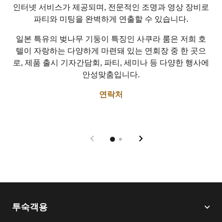
인터넷 서비스가 제공되며, 전문적인 조명과 영상 장비로
파티와 미팅을 완벽하게 연출할 수 있습니다.
일본 특유의 벚나무 기둥이 특징인 사쿠라 룸은 저희 호
텔이 자랑하는 다양하게 마련돼 있는 연회장 중 한 곳으
로, 제품 출시 기자간담회, 파티, 세미나 등 다양한 행사에
안성맞춤입니다.
연락처
투숙객용