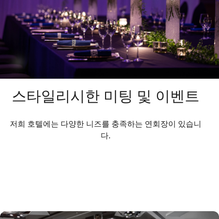
스타일리시한 미팅 및 이벤트
저희 호텔에는 다양한 니즈를 충족하는 연회장이 있습니
다.​​​​​​​