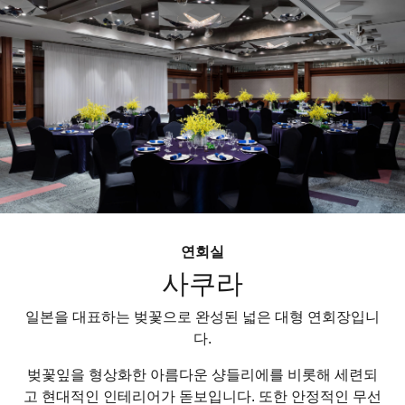
연회실
사쿠라
일본을 대표하는 벚꽃으로 완성된 넓은 대형 연회장입니
다.
벚꽃잎을 형상화한 아름다운 샹들리에를 비롯해 세련되
고 현대적인 인테리어가 돋보입니다. 또한 안정적인 무선