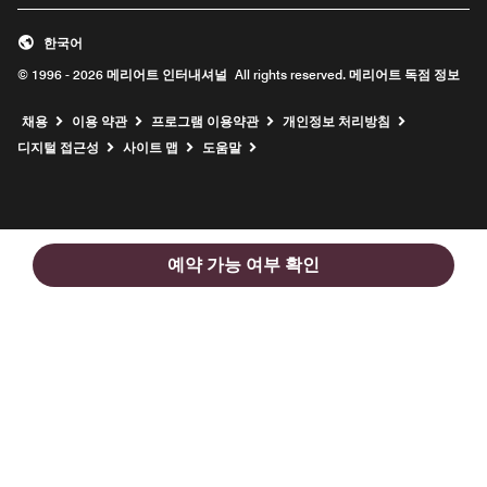
한국어
© 1996 - 2026 메리어트 인터내셔널 All rights reserved. 메리어트 독점 정보
채용
이용 약관
프로그램 이용약관
개인정보 처리방침
디지털 접근성
사이트 맵
도움말
예약 가능 여부 확인