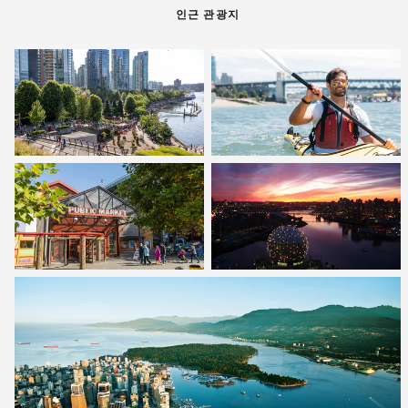
인근 관광지