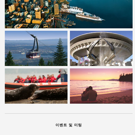
이벤트 및 미팅