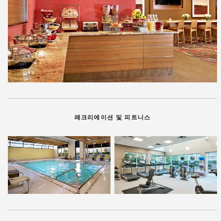
레크리에이션 및 피트니스