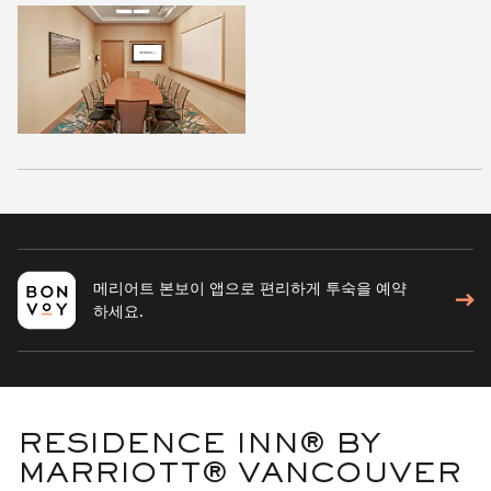
메리어트 본보이 앱으로 편리하게 투숙을 예약
하세요.
RESIDENCE INN® BY
MARRIOTT® VANCOUVER