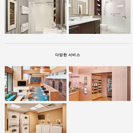
다양한 서비스