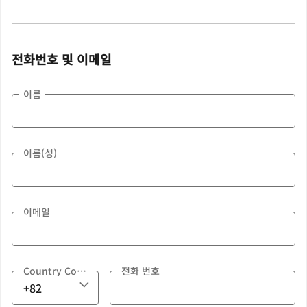
전화번호 및 이메일
이름
이름(성)
이메일
Country Code
전화 번호