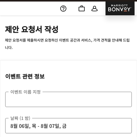
Skip To Content
Marriott
제안 요청서 작성
제안 요청서를 제출하시면 요청하신 이벤트 공간과 서비스, 가격 견적을 안내해 드립
니다.
이벤트 관련 정보
이벤트 이름 지정
날짜 (1 밤)