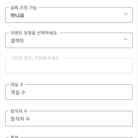
날짜 조정 가능
이벤트 유형을 선택하세요.
기타일 경우, 지정해 주세요
객실 수
참석자 수
통화