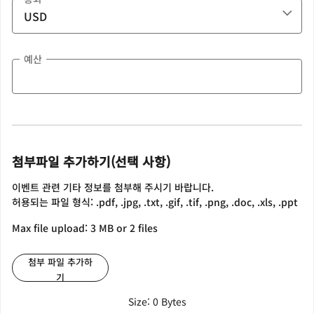
예산
첨부파일 추가하기(선택 사항)
이벤트 관련 기타 정보를 첨부해 주시기 바랍니다.
허용되는 파일 형식: .pdf, .jpg, .txt, .gif, .tif, .png, .doc, .xls, .ppt
Max file upload: 3 MB or 2 files
첨부 파일 추가하
기
Size: 0 Bytes