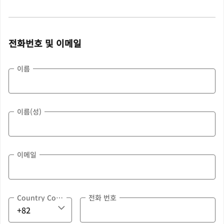
전화번호 및 이메일
이름
이름(성)
이메일
Country Code
전화 번호