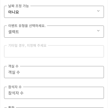
날짜 조정 가능
이벤트 유형을 선택하세요.
기타일 경우, 지정해 주세요
객실 수
참석자 수
통화