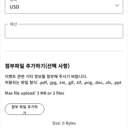
예산
첨부파일 추가하기(선택 사항)
이벤트 관련 기타 정보를 첨부해 주시기 바랍니다.
허용되는 파일 형식: .pdf, .jpg, .txt, .gif, .tif, .png, .doc, .xls, .ppt
Max file upload: 3 MB or 2 files
첨부 파일 추가하
기
Size: 0 Bytes