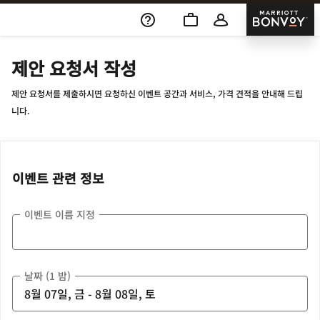
Skip To Content
Marriott
제안 요청서 작성
제안 요청서를 제출하시면 요청하신 이벤트 공간과 서비스, 가격 견적을 안내해 드립
니다.
이벤트 관련 정보
이벤트 이름 지정
날짜 (1 밤)