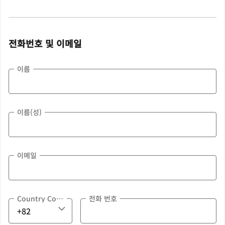
전화번호 및 이메일
이름
이름(성)
이메일
Country Code
전화 번호