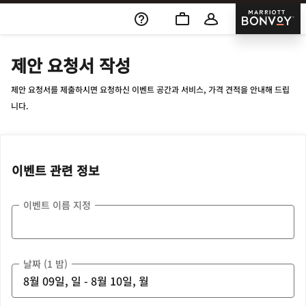
Skip To Content
Marriott
제안 요청서 작성
제안 요청서를 제출하시면 요청하신 이벤트 공간과 서비스, 가격 견적을 안내해 드립
니다.
이벤트 관련 정보
이벤트 이름 지정
날짜 (1 밤)