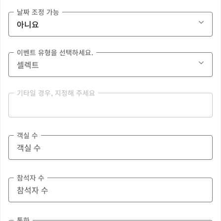
날짜 조정 가능
이벤트 유형을 선택하세요.
기타일 경우, 지정해 주세요
객실 수
참석자 수
통화