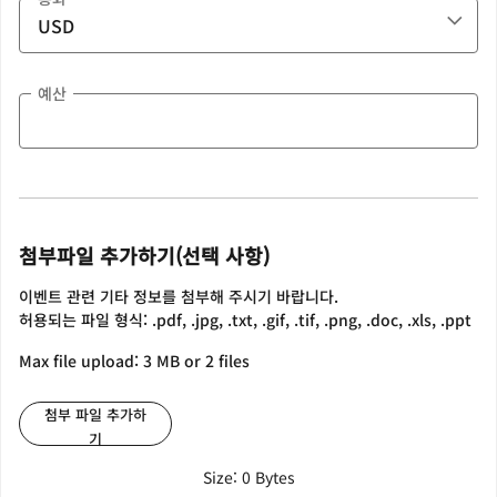
예산
첨부파일 추가하기(선택 사항)
이벤트 관련 기타 정보를 첨부해 주시기 바랍니다.
허용되는 파일 형식: .pdf, .jpg, .txt, .gif, .tif, .png, .doc, .xls, .ppt
Max file upload: 3 MB or 2 files
첨부 파일 추가하
기
Size: 0 Bytes